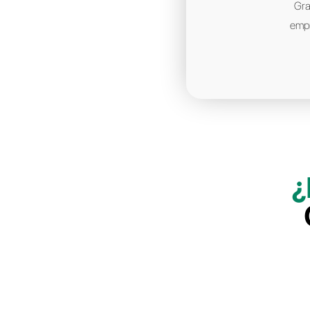
cotizaciones