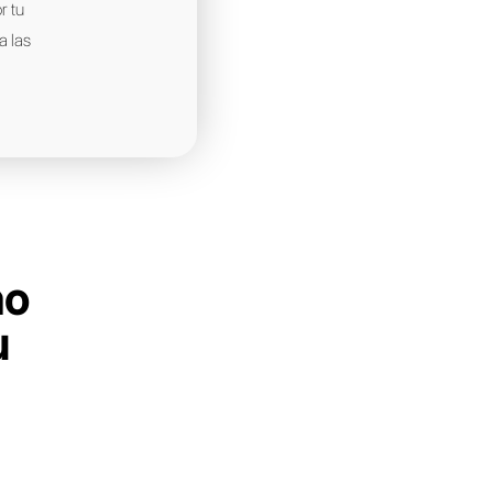
 empresas de tu industria