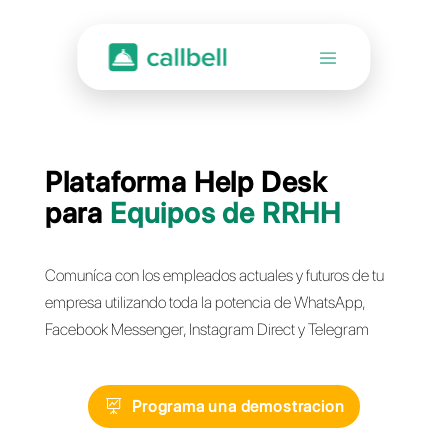
Plataforma Help Desk
para
Equipos de RRHH
Comuníca con los empleados actuales y futuros de
empresa utilizando toda la potencia de WhatsApp,
Facebook Messenger, Instagram Direct y Telegra