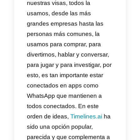
Hoy en día la tecnología forma
una parte fundamental de
nuestras visas, todos la
usamos, desde las más
grandes empresas hasta las
personas más comunes, la
usamos para comprar, para
divertirnos, hablar y conversar,