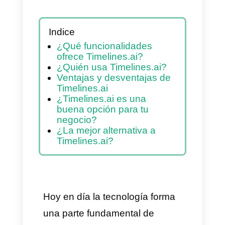
Indice
¿Qué funcionalidades
ofrece Timelines.ai?
¿Quién usa Timelines.ai?
Ventajas y desventajas de
Timelines.ai
¿Timelines.ai es una
buena opción para tu
negocio?
¿La mejor alternativa a
Timelines.ai?