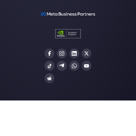
Únete a la