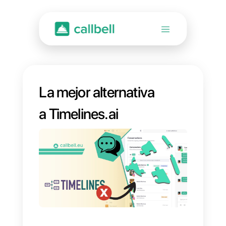
La mejor alternativa
a Timelines.ai