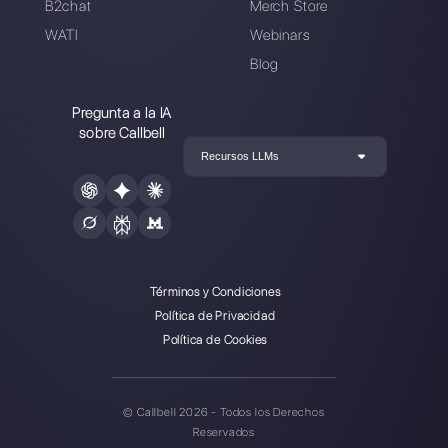
Crea una cuenta