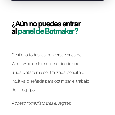
Solucionar problemas de acceso
¿Aún no puedes entrar