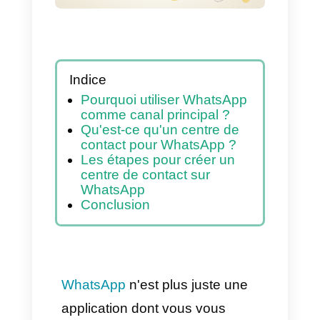
de bord en temps
réel
Indice
Pourquoi utiliser WhatsApp
comme canal principal ?
Qu'est-ce qu'un centre de
contact pour WhatsApp ?
Les étapes pour créer un
centre de contact sur
WhatsApp