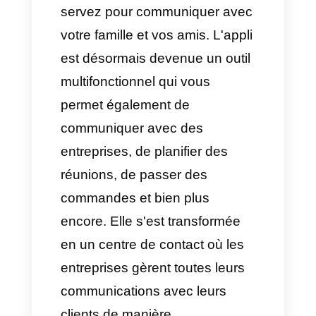
Conclusion
WhatsApp
n'est plus juste une
application dont vous vous
servez pour communiquer avec
votre famille et vos amis. L'appli
est désormais devenue un outil
multifonctionnel qui vous
permet également de
communiquer avec des