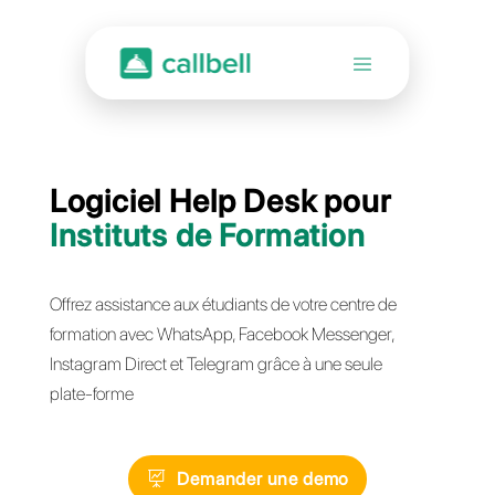
Logiciel Help Desk pour
Instituts de Formation
Offrez assistance aux étudiants de votre centre de
formation avec WhatsApp, Facebook Messenger,
Instagram Direct et Telegram grâce à une seule
plate-forme