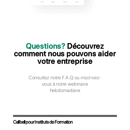
de paiement