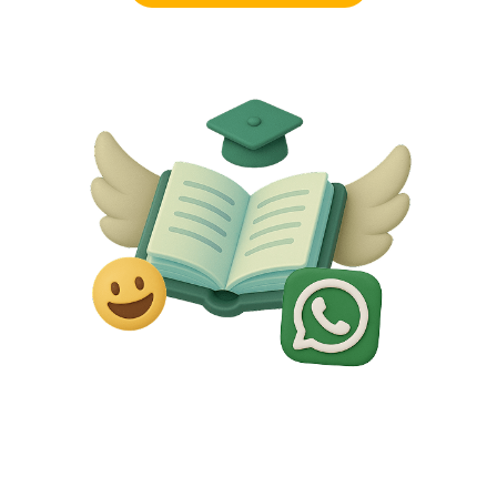
Demander une demo