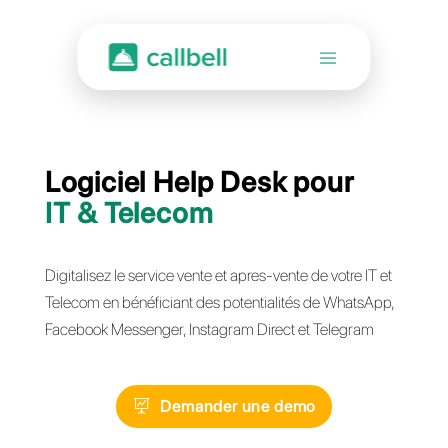
Logiciel Help Desk pour
IT & Telecom
Digitalisez le service vente et apres-vente de votre 
Telecom en bénéficiant des potentialités de What
Facebook Messenger, Instagram Direct et Telegr