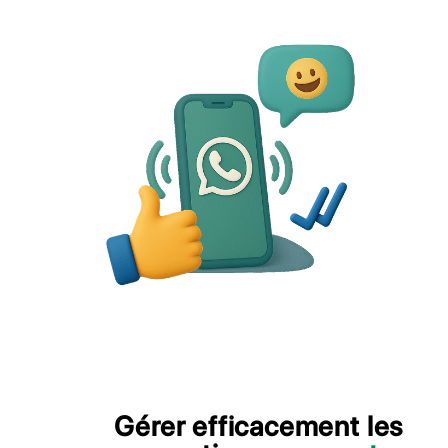
Demander une demo