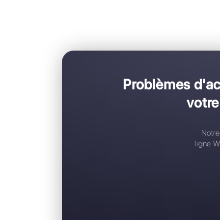
Problème