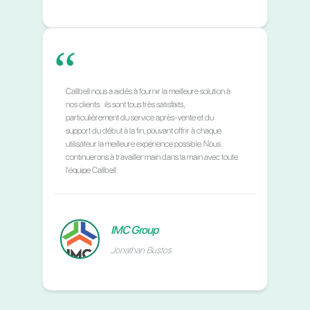
Nous travaillons déjà
avec…
“
En tant que partenaire, je reconnais que la solution et
l'intégration de Callbell sont des éléments solides,
professionnels et rapides. Nos clients nécessitent
généralement une implémentation rapide et stable,
c'est pourquoi nous faisons confiance et