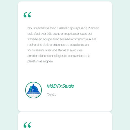
recommandons la solution Callbell à tous nos clients
de la région mexicaine.
Momento de Innovar
Adaniel Carrasco
“
Nous sommes une entreprise dédiée à fournir des
solutions de productivité et de communication aux
entreprises B2B. Callbell est un outil multi-agent
excellent et fortement recommandé. Les clients ont