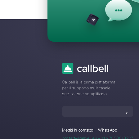
Domande Fr