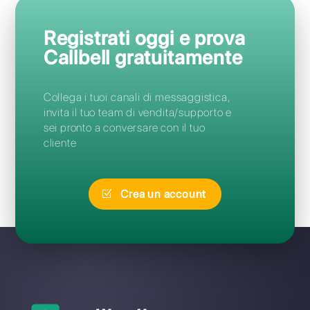
Domande Frequenti