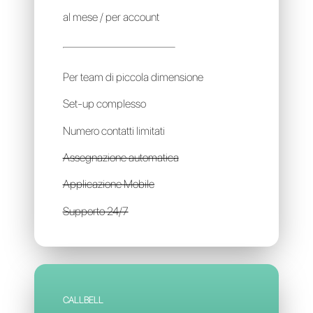
GESTORE DELLE PAGINE
Gratis
al mese / per account
Per team di piccola dimensione
Set-up complesso
Numero contatti limitati