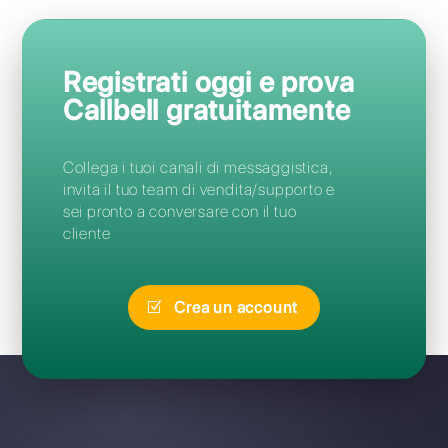
Domande Frequenti