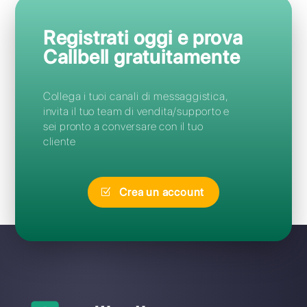
Domande Frequenti