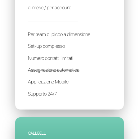
MULTIWASAP
40€
al mese / per account
Per team di piccola dimensione
Set-up complesso
Numero contatti limitati