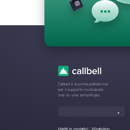
Domande Fr