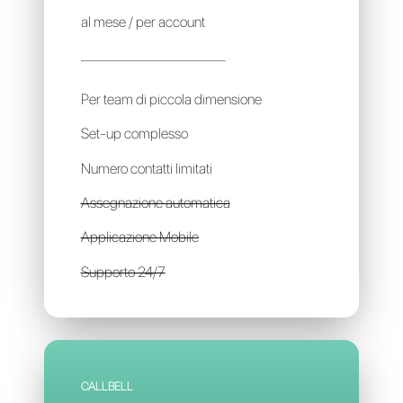
WHATSAPP WEB
Gratis
al mese / per account
Per team di piccola dimensione
Set-up complesso
Numero contatti limitati