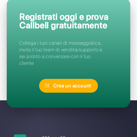
Domande Frequenti