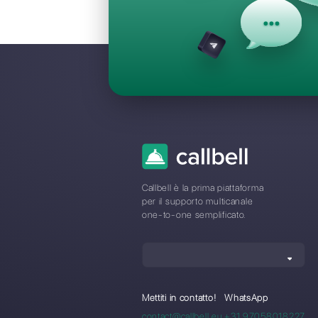
Domande Fr