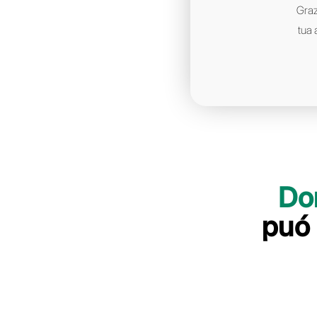
le visite con