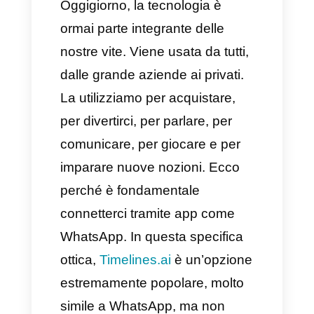
scelta per la tua attività?
La migliore alternativa a
Timelines.ai?
Oggigiorno, la tecnologia è
ormai parte integrante delle
nostre vite. Viene usata da tutti,
dalle grande aziende ai privati.
La utilizziamo per acquistare,
per divertirci, per parlare, per