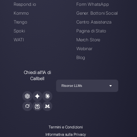
Crea un account