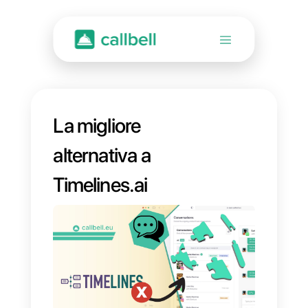
La migliore
alternativa a
Timelines.ai