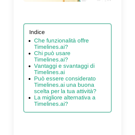
Indice
Che funzionalità offre
Timelines.ai?
Chi può usare
Timelines.ai?
Vantaggi e svantaggi di
Timelines.ai
Può essere considerato
Timelines.ai una buona