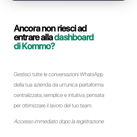
Risolvi i problemi di accesso
Ancora non riesci ad