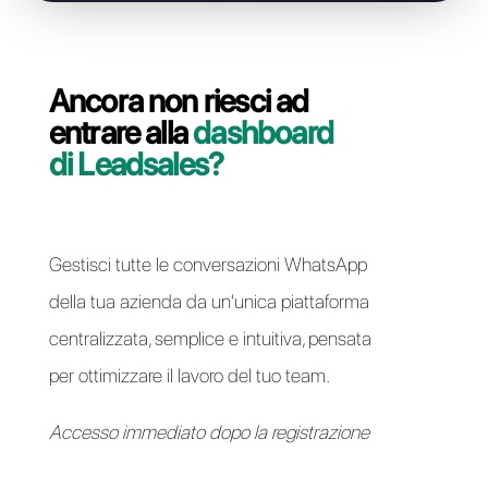
Risolvi i problemi di accesso
Ancora non riesci ad