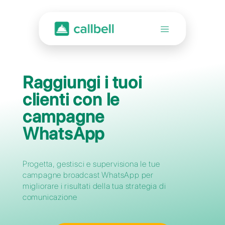
Raggiungi i tuoi
clienti con le
campagne
WhatsApp
Progetta, gestisci e supervisiona le tue
campagne broadcast WhatsApp per