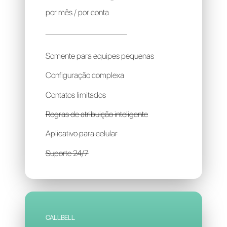
BOTMAKER
720R$
por mês / por conta
Somente para equipes pequenas
Configuração complexa
Contatos limitados