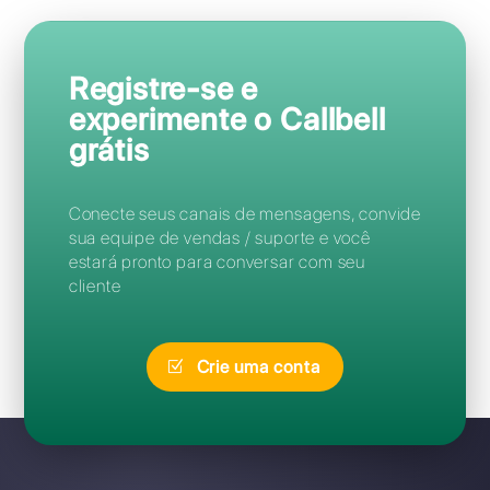
Perguntas Frequentes