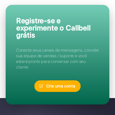
Perguntas Frequentes