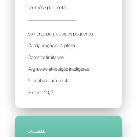
BOTSPACE
260R$
por mês / por conta
Somente para equipes pequenas
Configuração complexa
Contatos limitados