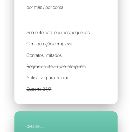
MANYCHAT
80R$
por mês / por conta
Somente para equipes pequenas
Configuração complexa
Contatos limitados