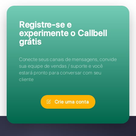
Perguntas Frequentes