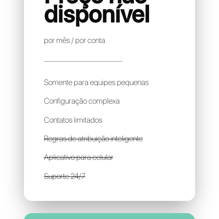
OMNICHAT
Preço não
disponível
por mês / por conta
Somente para equipes pequenas