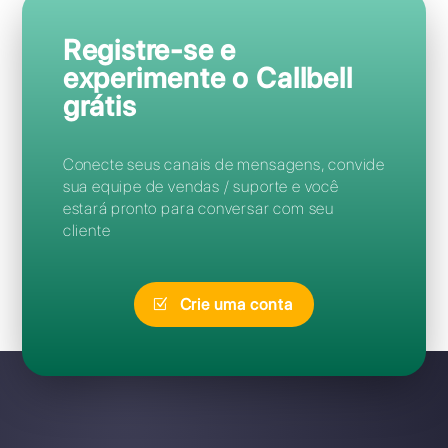
Perguntas Frequentes