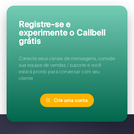
Perguntas Frequentes