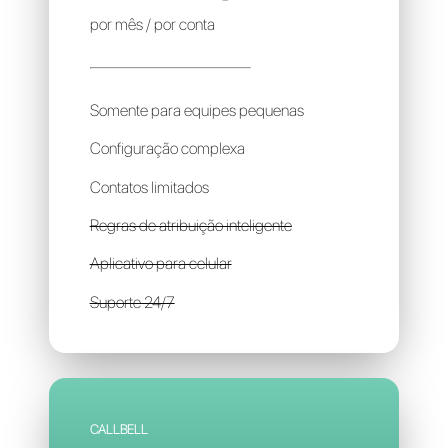
USERLIKE
450R$
por mês / por conta
Somente para equipes pequenas
Configuração complexa
Contatos limitados