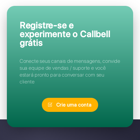
Perguntas Frequentes