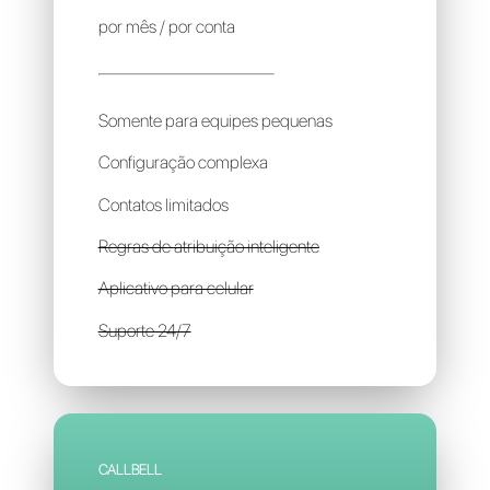
WHATSAPP WEB
Gràtis
por mês / por conta
Somente para equipes pequenas
Configuração complexa
Contatos limitados