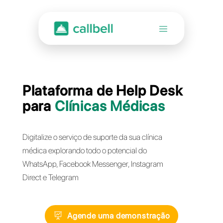
Plataforma de Help Des
para
Clínicas Médicas
Digitalize o serviço de suporte da sua clínica
médica explorando todo o potencial do
WhatsApp, Facebook Messenger, Instagram
Direct e Telegram