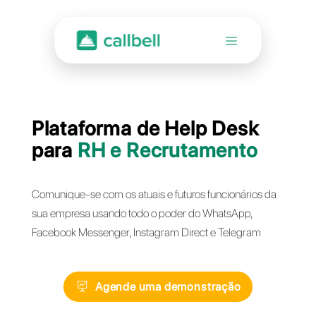
Plataforma de Help Des
para
RH e Recrutament
Comunique-se com os atuais e futuros funcionári
sua empresa usando todo o poder do WhatsApp,
Facebook Messenger, Instagram Direct e Telegra