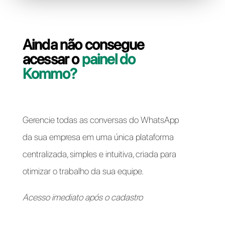
Resolver problemas de acesso
Ainda não consegue