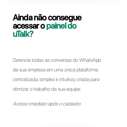
Resolver problemas de acesso
Ainda não consegue
acessar o
painel do