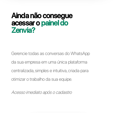
Resolver problemas de acesso
Ainda não consegue
acessar o
painel do