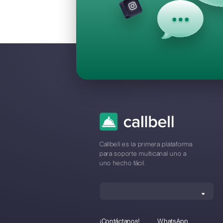
Preguntas F