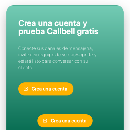
Preguntas Frecuentes