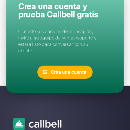
Preguntas Frecuentes
¿Cuál es la mejor alternativa a