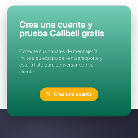
Preguntas Frecuentes