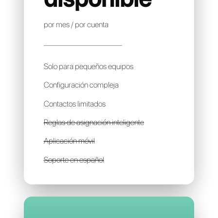
CHARLES
Precio no
disponible
por mes / por cuenta
Solo para pequeños equipos
Configuración compleja