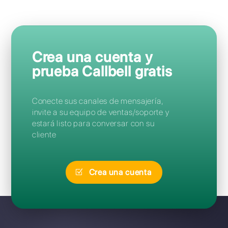
Preguntas Frecuentes