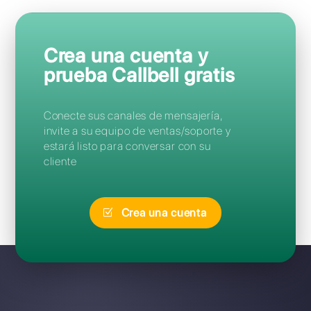
Preguntas Frecuentes