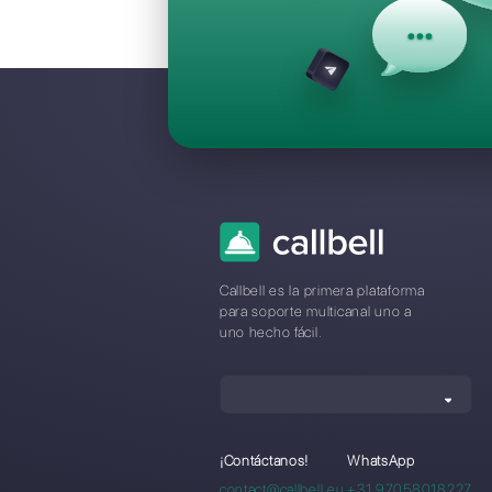
Preguntas F