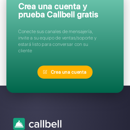
Preguntas Frecuentes
¿Cuál es la mejor alternativa a