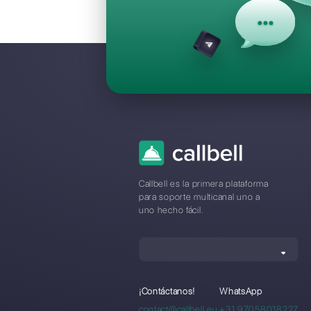
Preguntas F