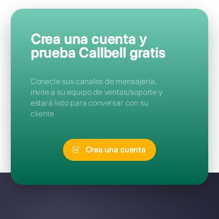
Preguntas Frecuentes