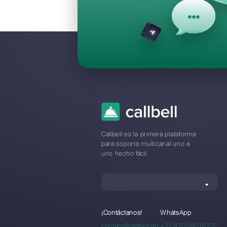
Preguntas F