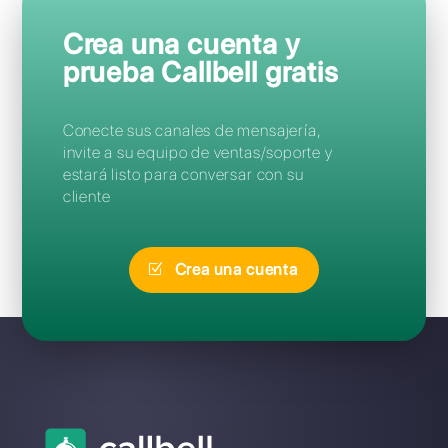
Preguntas Frecuentes