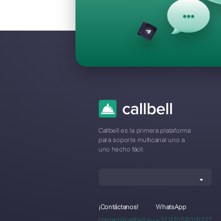
Preguntas F