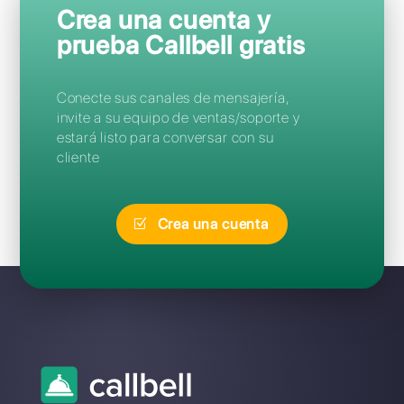
Preguntas Frecuentes
¿Cuál es la mejor alternativa a