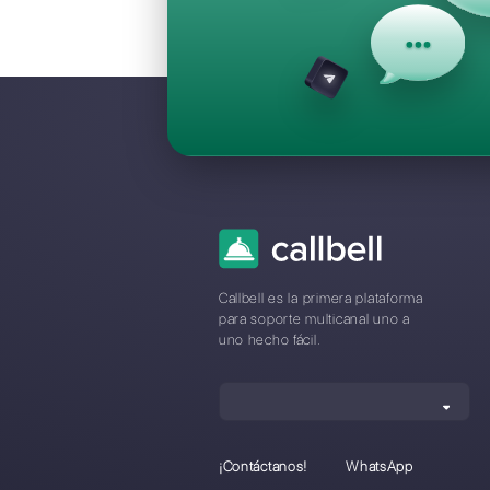
Preguntas F