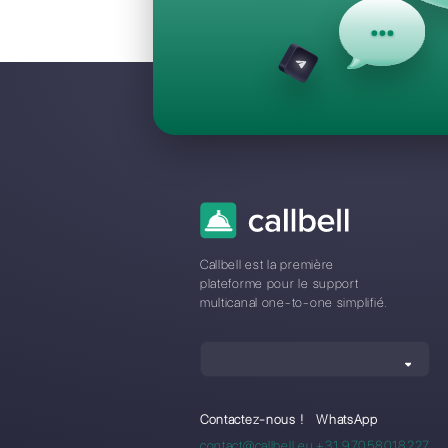
Questions F