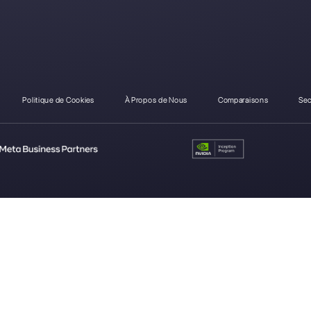
Comment Messenger Pe